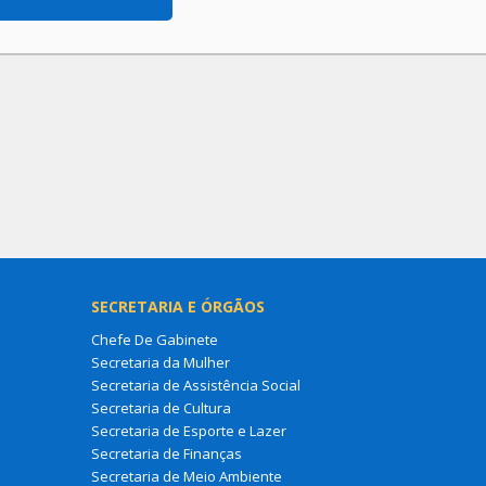
SECRETARIA E ÓRGÃOS
Chefe De Gabinete
Secretaria da Mulher
Secretaria de Assistência Social
Secretaria de Cultura
Secretaria de Esporte e Lazer
Secretaria de Finanças
Secretaria de Meio Ambiente