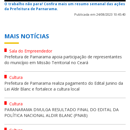
O trabalho não para! Confira mais um resumo semanal das ações
da Prefeitura de Parnarama.
Publicada em 24/08/2023 10:45:40
MAIS NOTÍCIAS
Sala do Empreendedor
Prefeitura de Parnarama apoia participação de representantes
do município em Missão Territorial no Ceará
Cultura
Prefeitura de Parnarama realiza pagamento do Edital Junino da
Lei Aldir Blanc e fortalece a cultura local
Cultura
PARANARAMA DIVULGA RESULTADO FINAL DO EDITAL DA
POLÍTICA NACIONAL ALDIR BLANC (PNAB)