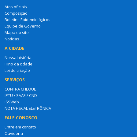
Atos oficiais
Composição
Boletins Epidemiológicos
Equipe de Governo
Mapa do site
Notícias
A CIDADE
Nossa história
Hino da cidade
Lei de criação
SERVIÇOS
CONTRA CHEQUE
IPTU / SAAE / CND
ISSWeb
NOTA FISCAL ELETRÔNICA
FALE CONOSCO
Entre em contato
Ouvidoria