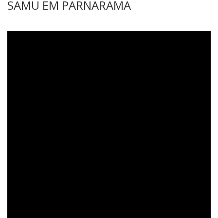
SAMU EM PARNARAMA