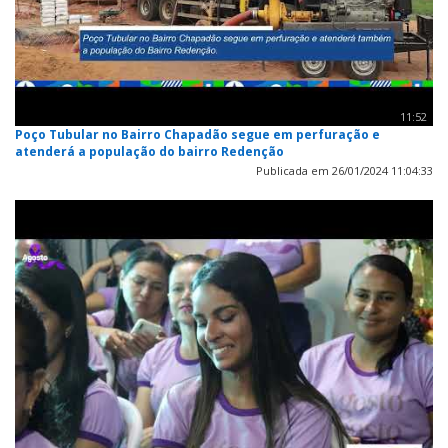
11:52
Poço Tubular no Bairro Chapadão segue em perfuração e
atenderá a população do bairro Redenção
Publicada em 26/01/2024 11:04:33