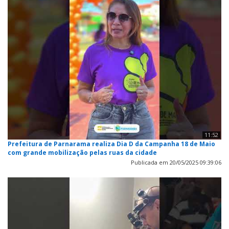
11:52
Prefeitura de Parnarama realiza Dia D da Campanha 18 de Maio
com grande mobilização pelas ruas da cidade
Publicada em 20/05/2025 09:39:06