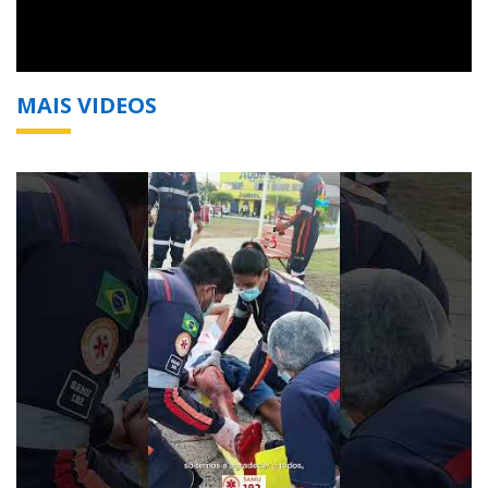
MAIS VIDEOS