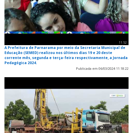
11:52
A Prefeitura de Parnarama por meio da Secretaria Municipal de
Educação (SEMED) realizou nos últimos dias 19 e 20 deste
corrente mês, segunda e terça-feira respectivamente, a Jornada
Pedagógica 2024.
Publicada em 06/03/2024 11:18:22