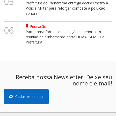
05
Prefeitura de Parnarama entrega decibelímetro à
Polícia Militar para reforçar combate à poluição
sonora
Educação
06
Parnarama fortalece educação superior com
reunião de alinhamento entre UEMA, SEMED e
Prefeitura
Receba nossa Newsletter. Deixe seu
nome e e-mail!
Cadastre-se aqui