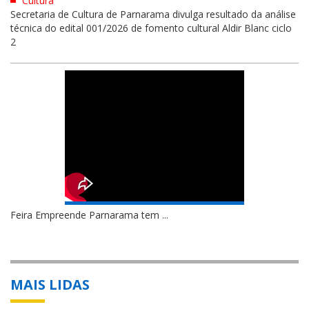
Cultura
Secretaria de Cultura de Parnarama divulga resultado da análise
técnica do edital 001/2026 de fomento cultural Aldir Blanc ciclo
2
Feira Empreende Parnarama tem ...
MAIS LIDAS