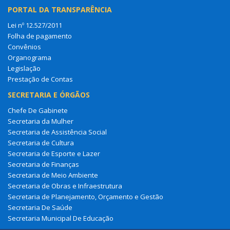
PORTAL DA TRANSPARÊNCIA
Lei nº 12.527/2011
Folha de pagamento
Convênios
Organograma
Legislação
Prestação de Contas
SECRETARIA E ÓRGÃOS
Chefe De Gabinete
Secretaria da Mulher
Secretaria de Assistência Social
Secretaria de Cultura
Secretaria de Esporte e Lazer
Secretaria de Finanças
Secretaria de Meio Ambiente
Secretaria de Obras e Infraestrutura
Secretaria de Planejamento, Orçamento e Gestão
Secretaria De Saúde
Secretaria Municipal De Educação