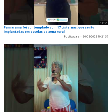
11:52
Parnarama foi contemplado com 17 cisternas, que serão
implantadas em escolas da zona rural
Publicada em 30/05/2025 10:21:37