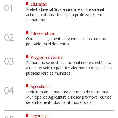
Educação
01
Prefeito Juvenal Silva anuncia reajuste salarial
acima do piso nacional para professores em
Parnarama
Infraestrutura
02
Obras de calçamento seguem a todo vapor no
povoado Paiol do Centro
Programas sociais
03
Parnarama se destaca nacionalmente e está apta
a receber veículo para fortalecimento das políticas
públicas para as mulheres
Agricultura
04
Prefeitura de Parnarama por meio da Secretaria
Municipal de Agricultura e Pesca promove reunião
de alinhamento dos Territórios Cocais
Segurança