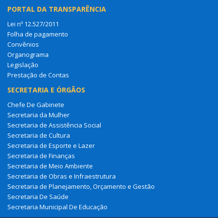
PORTAL DA TRANSPARÊNCIA
Lei nº 12.527/2011
Folha de pagamento
Convênios
Organograma
Legislação
Prestação de Contas
SECRETARIA E ÓRGÃOS
Chefe De Gabinete
Secretaria da Mulher
Secretaria de Assistência Social
Secretaria de Cultura
Secretaria de Esporte e Lazer
Secretaria de Finanças
Secretaria de Meio Ambiente
Secretaria de Obras e Infraestrutura
Secretaria de Planejamento, Orçamento e Gestão
Secretaria De Saúde
Secretaria Municipal De Educação