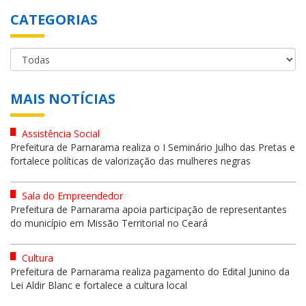
CATEGORIAS
MAIS NOTÍCIAS
Assistência Social
Prefeitura de Parnarama realiza o I Seminário Julho das Pretas e
fortalece políticas de valorização das mulheres negras
Sala do Empreendedor
Prefeitura de Parnarama apoia participação de representantes
do município em Missão Territorial no Ceará
Cultura
Prefeitura de Parnarama realiza pagamento do Edital Junino da
Lei Aldir Blanc e fortalece a cultura local