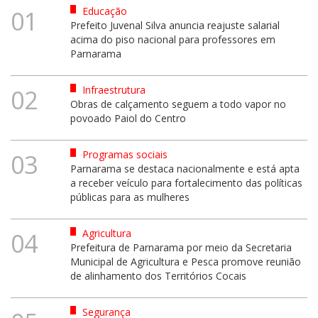
Educação
01
Prefeito Juvenal Silva anuncia reajuste salarial
acima do piso nacional para professores em
Parnarama
Infraestrutura
02
Obras de calçamento seguem a todo vapor no
povoado Paiol do Centro
Programas sociais
03
Parnarama se destaca nacionalmente e está apta
a receber veículo para fortalecimento das políticas
públicas para as mulheres
Agricultura
04
Prefeitura de Parnarama por meio da Secretaria
Municipal de Agricultura e Pesca promove reunião
de alinhamento dos Territórios Cocais
Segurança