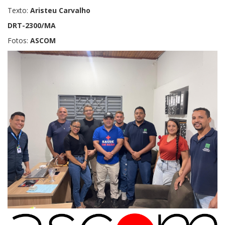
Texto:
Aristeu Carvalho
DRT-2300/MA
Fotos:
ASCOM