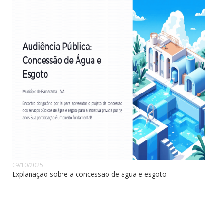
09/10/2025
Explanação sobre a concessão de agua e esgoto