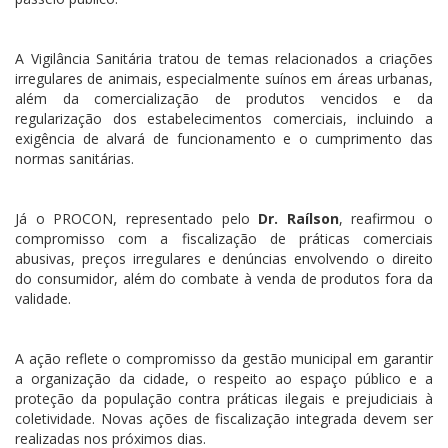
A Vigilância Sanitária tratou de temas relacionados a criações
irregulares de animais, especialmente suínos em áreas urbanas,
além da comercialização de produtos vencidos e da
regularização dos estabelecimentos comerciais, incluindo a
exigência de alvará de funcionamento e o cumprimento das
normas sanitárias.
Já o PROCON, representado pelo
Dr. Raílson
, reafirmou o
compromisso com a fiscalização de práticas comerciais
abusivas, preços irregulares e denúncias envolvendo o direito
do consumidor, além do combate à venda de produtos fora da
validade.
A ação reflete o compromisso da gestão municipal em garantir
a organização da cidade, o respeito ao espaço público e a
proteção da população contra práticas ilegais e prejudiciais à
coletividade. Novas ações de fiscalização integrada devem ser
realizadas nos próximos dias.