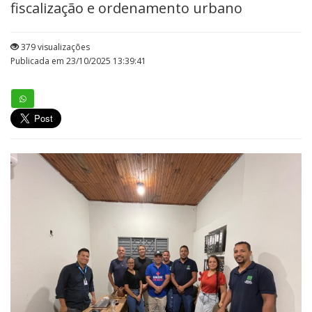
fiscalização e ordenamento urbano
379 visualizações
Publicada em 23/10/2025 13:39:41