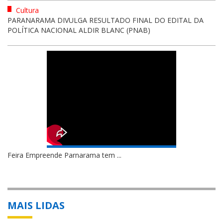
Cultura
PARANARAMA DIVULGA RESULTADO FINAL DO EDITAL DA
POLÍTICA NACIONAL ALDIR BLANC (PNAB)
Feira Empreende Parnarama tem ...
MAIS LIDAS