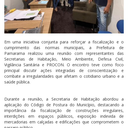
Em uma iniciativa conjunta para reforçar a fiscalização e o
cumprimento das normas municipais, a Prefeitura de
Parnarama realizou uma reunião com representantes das
Secretarias de Habitação, Meio Ambiente, Defesa Civil,
Vigilância Sanitária e PROCON. O encontro teve como foco
principal discutir ações integradas de conscientização e
combate a irregularidades que afetam o cotidiano urbano e a
saúde pública.
Durante a reunião, a Secretaria de Habitação abordou a
aplicação do Código de Postura do Município, destacando a
importância da fiscalização de construções irregulares,
interdições em espaços públicos, exposição indevida de
mercadorias em calçadas e edificações que comprometem o
passeio público.