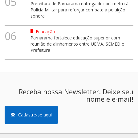
05
Prefeitura de Parnarama entrega decibelímetro à
Polícia Militar para reforçar combate à poluição
sonora
Educação
06
Parnarama fortalece educação superior com
reunião de alinhamento entre UEMA, SEMED e
Prefeitura
Receba nossa Newsletter. Deixe seu
nome e e-mail!
Cadastre-se aqui