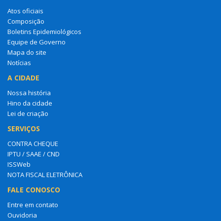
Atos oficiais
Composição
Boletins Epidemiológicos
Equipe de Governo
Mapa do site
Notícias
A CIDADE
Nossa história
Hino da cidade
Lei de criação
SERVIÇOS
CONTRA CHEQUE
IPTU / SAAE / CND
ISSWeb
NOTA FISCAL ELETRÔNICA
FALE CONOSCO
Entre em contato
Ouvidoria