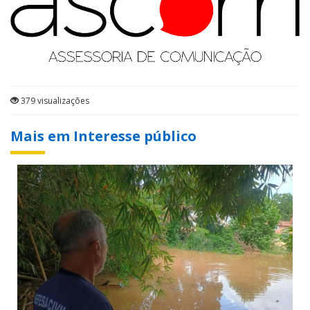
379 visualizações
Mais em Interesse público