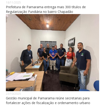
18/11/2025
Prefeitura de Parnarama entrega mais 300 títulos de
Regularização Fundiária no bairro Chapadão
23/10/2025
Gestão municipal de Parnarama reúne secretarias para
fortalecer ações de fiscalização e ordenamento urbano