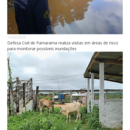
10/03/2026
Defesa Civil de Parnarama realiza visitas em áreas de risco
para monitorar possíveis inundações