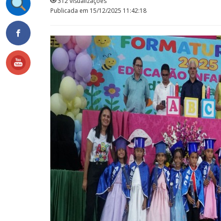
312 visualizações
Publicada em 15/12/2025 11:42:18