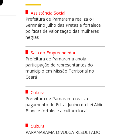
Assistência Social
Prefeitura de Parnarama realiza o I
Seminário Julho das Pretas e fortalece
políticas de valorização das mulheres
negras
Sala do Empreendedor
Prefeitura de Parnarama apoia
participação de representantes do
município em Missão Territorial no
Ceará
Cultura
Prefeitura de Parnarama realiza
pagamento do Edital Junino da Lei Aldir
Blanc e fortalece a cultura local
Cultura
PARANARAMA DIVULGA RESULTADO