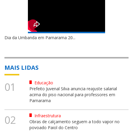
Dia da Umbanda em Parnarama 20...
MAIS LIDAS
Educação
01
Prefeito Juvenal Silva anuncia reajuste salarial
acima do piso nacional para professores em
Parnarama
Infraestrutura
02
Obras de calçamento seguem a todo vapor no
povoado Paiol do Centro