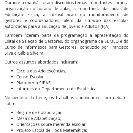
Durante a manhã, foram discutidos temas importantes como a
organização do horário de aulas, a importância das aulas de
Educação Física, a intensificação do monitoramento de
gestores e coordenadores, além da situação das escolas
autorizadas para a Educação de Jovens e Adultos (EJA).
Também fizeram parte da programação a apresentação do
Edital de Seleção de Gestores, do organograma da SEMED e do
Curso de Informática para Gestores, conduzido por Francisco
Silva e Gábia Silveira.
Outros assuntos abordados incluíram:
Escola das Adolescências;
Censo Escolar;
Plataforma SIPAE;
Informes do Departamento de Estatística.
No período da tarde, os trabalhos continuaram com debates
sobre:
Regime de Colaboração;
Mesa de Alfabetização;
Orientações sobre merenda escolar;
Projeto Escola de Toda Matemática;