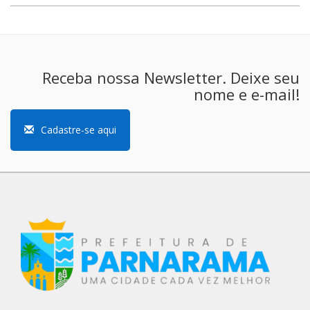
Receba nossa Newsletter. Deixe seu
nome e e-mail!
Cadastre-se aqui