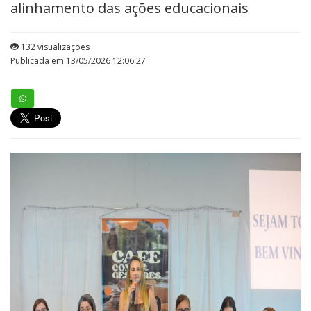
alinhamento das ações educacionais
132 visualizações
Publicada em 13/05/2026 12:06:27