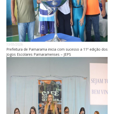
13/05/2026
Prefeitura de Parnarama inicia com sucesso a 11ª edição dos
Jogos Escolares Parnaramenses – JEPS