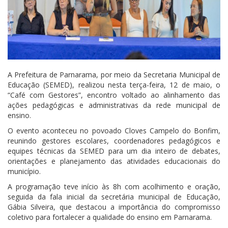
A Prefeitura de Parnarama, por meio da Secretaria Municipal de
Educação (SEMED), realizou nesta terça-feira, 12 de maio, o
“Café com Gestores”, encontro voltado ao alinhamento das
ações pedagógicas e administrativas da rede municipal de
ensino.
O evento aconteceu no povoado Cloves Campelo do Bonfim,
reunindo gestores escolares, coordenadores pedagógicos e
equipes técnicas da SEMED para um dia inteiro de debates,
orientações e planejamento das atividades educacionais do
município.
A programação teve início às 8h com acolhimento e oração,
seguida da fala inicial da secretária municipal de Educação,
Gábia Silveira, que destacou a importância do compromisso
coletivo para fortalecer a qualidade do ensino em Parnarama.