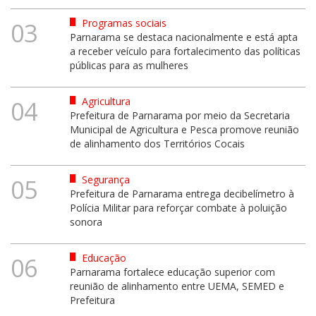
Programas sociais
03
Parnarama se destaca nacionalmente e está apta
a receber veículo para fortalecimento das políticas
públicas para as mulheres
Agricultura
04
Prefeitura de Parnarama por meio da Secretaria
Municipal de Agricultura e Pesca promove reunião
de alinhamento dos Territórios Cocais
Segurança
05
Prefeitura de Parnarama entrega decibelímetro à
Polícia Militar para reforçar combate à poluição
sonora
Educação
06
Parnarama fortalece educação superior com
reunião de alinhamento entre UEMA, SEMED e
Prefeitura