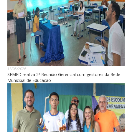
18/05/2026
SEMED realiza 2ª Reunião Gerencial com gestores da Rede
Municipal de Educação