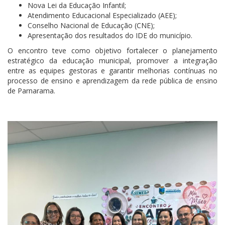
Nova Lei da Educação Infantil;
Atendimento Educacional Especializado (AEE);
Conselho Nacional de Educação (CNE);
Apresentação dos resultados do IDE do município.
O encontro teve como objetivo fortalecer o planejamento
estratégico da educação municipal, promover a integração
entre as equipes gestoras e garantir melhorias contínuas no
processo de ensino e aprendizagem da rede pública de ensino
de Parnarama.