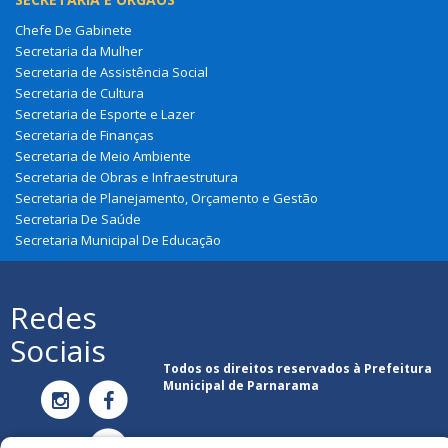
Chefe De Gabinete
Secretaria da Mulher
Secretaria de Assistência Social
Secretaria de Cultura
Secretaria de Esporte e Lazer
Secretaria de Finanças
Secretaria de Meio Ambiente
Secretaria de Obras e Infraestrutura
Secretaria de Planejamento, Orçamento e Gestão
Secretaria De Saúde
Secretaria Municipal De Educação
Redes
Sociais
Todos os direitos reservados à Prefeitura
Municipal de Parnarama