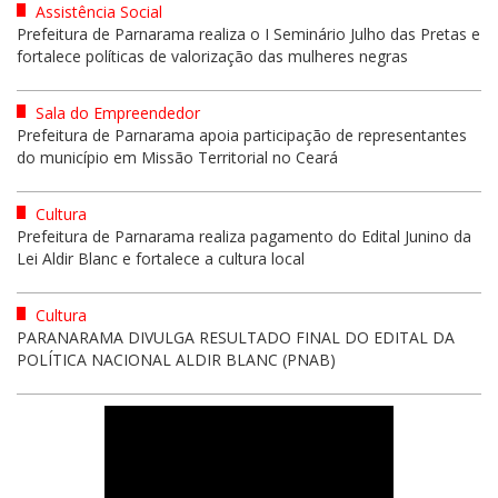
Assistência Social
Prefeitura de Parnarama realiza o I Seminário Julho das Pretas e
fortalece políticas de valorização das mulheres negras
Sala do Empreendedor
Prefeitura de Parnarama apoia participação de representantes
do município em Missão Territorial no Ceará
Cultura
Prefeitura de Parnarama realiza pagamento do Edital Junino da
Lei Aldir Blanc e fortalece a cultura local
Cultura
PARANARAMA DIVULGA RESULTADO FINAL DO EDITAL DA
POLÍTICA NACIONAL ALDIR BLANC (PNAB)