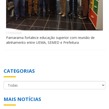
17/03/2026
Parnarama fortalece educação superior com reunião de
alinhamento entre UEMA, SEMED e Prefeitura
CATEGORIAS
MAIS NOTÍCIAS