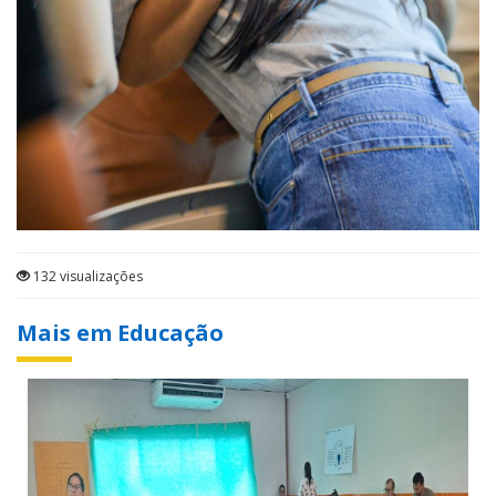
132 visualizações
Mais em Educação