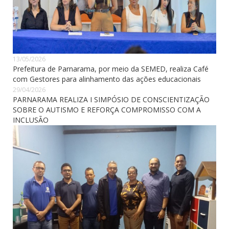
13/05/2026
Prefeitura de Parnarama, por meio da SEMED, realiza Café
com Gestores para alinhamento das ações educacionais
29/04/2026
PARNARAMA REALIZA I SIMPÓSIO DE CONSCIENTIZAÇÃO
SOBRE O AUTISMO E REFORÇA COMPROMISSO COM A
INCLUSÃO