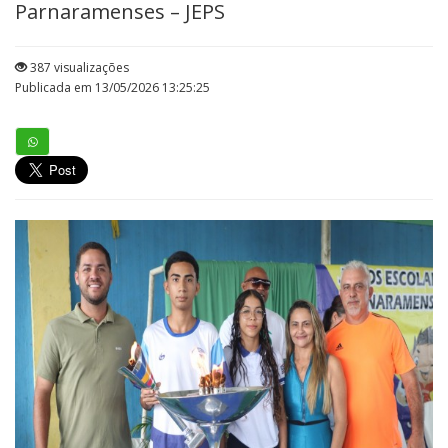
Parnaramenses – JEPS
387 visualizações
Publicada em 13/05/2026 13:25:25