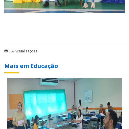
387 visualizações
Mais em Educação