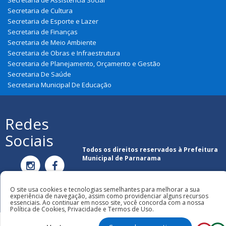
Secretaria de Assistência Social
Secretaria de Cultura
Secretaria de Esporte e Lazer
Secretaria de Finanças
Secretaria de Meio Ambiente
Secretaria de Obras e Infraestrutura
Secretaria de Planejamento, Orçamento e Gestão
Secretaria De Saúde
Secretaria Municipal De Educação
Redes
Sociais
Todos os direitos reservados à Prefeitura
Municipal de Parnarama
O site usa cookies e tecnologias semelhantes para melhorar a sua
experiência de navegação, assim como providenciar alguns recursos
essenciais. Ao continuar em nosso site, você concorda com a nossa
Política de Cookies, Privacidade e Termos de Uso.