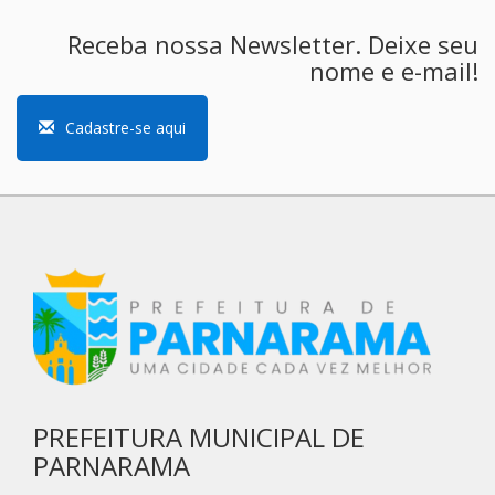
Receba nossa Newsletter. Deixe seu
nome e e-mail!
Cadastre-se aqui
PREFEITURA MUNICIPAL DE
PARNARAMA