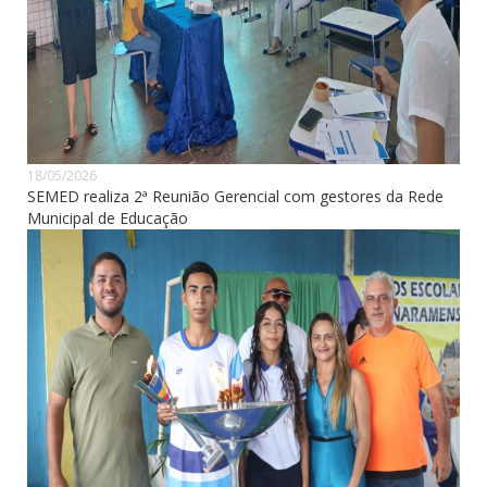
18/05/2026
SEMED realiza 2ª Reunião Gerencial com gestores da Rede
Municipal de Educação