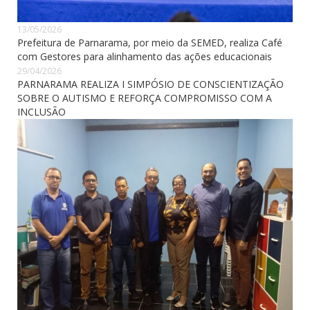
13/05/2026
Prefeitura de Parnarama, por meio da SEMED, realiza Café
com Gestores para alinhamento das ações educacionais
29/04/2026
PARNARAMA REALIZA I SIMPÓSIO DE CONSCIENTIZAÇÃO
SOBRE O AUTISMO E REFORÇA COMPROMISSO COM A
INCLUSÃO