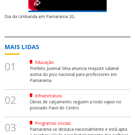
Dia da Umbanda em Parnarama 20...
MAIS LIDAS
Educação
01
Prefeito Juvenal Silva anuncia reajuste salarial
acima do piso nacional para professores em
Parnarama
Infraestrutura
02
Obras de calçamento seguem a todo vapor no
povoado Paiol do Centro
Programas sociais
03
Parnarama se destaca nacionalmente e está apta