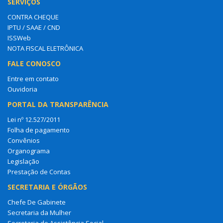
SERVIÇOS
CONTRA CHEQUE
IPTU / SAAE / CND
ISSWeb
NOTA FISCAL ELETRÔNICA
FALE CONOSCO
Entre em contato
Ouvidoria
PORTAL DA TRANSPARÊNCIA
Lei nº 12.527/2011
Folha de pagamento
Convênios
Organograma
Legislação
Prestação de Contas
SECRETARIA E ÓRGÃOS
Chefe De Gabinete
Secretaria da Mulher