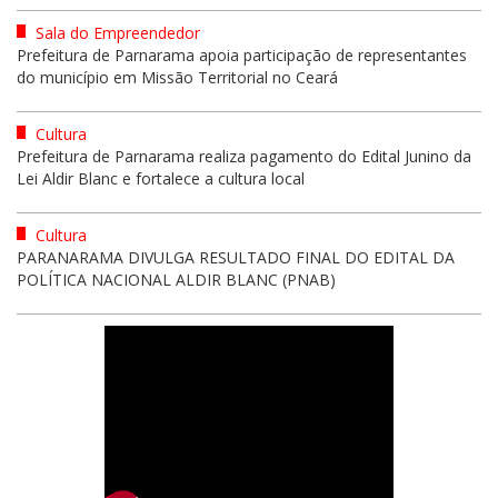
Sala do Empreendedor
Prefeitura de Parnarama apoia participação de representantes
do município em Missão Territorial no Ceará
Cultura
Prefeitura de Parnarama realiza pagamento do Edital Junino da
Lei Aldir Blanc e fortalece a cultura local
Cultura
PARANARAMA DIVULGA RESULTADO FINAL DO EDITAL DA
POLÍTICA NACIONAL ALDIR BLANC (PNAB)