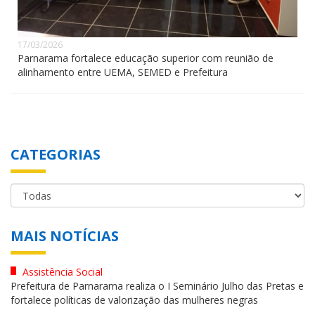
17/03/2026
Parnarama fortalece educação superior com reunião de
alinhamento entre UEMA, SEMED e Prefeitura
CATEGORIAS
MAIS NOTÍCIAS
Assistência Social
Prefeitura de Parnarama realiza o I Seminário Julho das Pretas e
fortalece políticas de valorização das mulheres negras