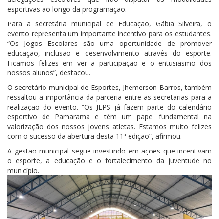
esportivas ao longo da programação.
Para a secretária municipal de Educação, Gábia Silveira, o
evento representa um importante incentivo para os estudantes.
“Os Jogos Escolares são uma oportunidade de promover
educação, inclusão e desenvolvimento através do esporte.
Ficamos felizes em ver a participação e o entusiasmo dos
nossos alunos”, destacou.
O secretário municipal de Esportes, Jhemerson Barros, também
ressaltou a importância da parceria entre as secretarias para a
realização do evento. “Os JEPS já fazem parte do calendário
esportivo de Parnarama e têm um papel fundamental na
valorização dos nossos jovens atletas. Estamos muito felizes
com o sucesso da abertura desta 11ª edição”, afirmou.
A gestão municipal segue investindo em ações que incentivam
o esporte, a educação e o fortalecimento da juventude no
município.