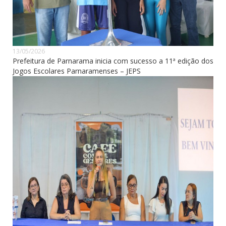
13/05/2026
Prefeitura de Parnarama inicia com sucesso a 11ª edição dos
Jogos Escolares Parnaramenses – JEPS