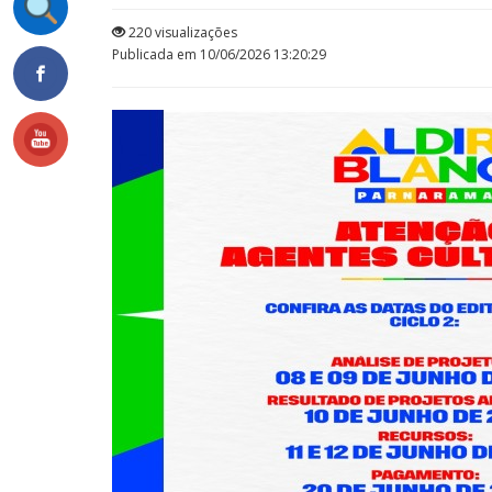
220 visualizações
Publicada em 10/06/2026 13:20:29