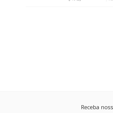
Receba noss