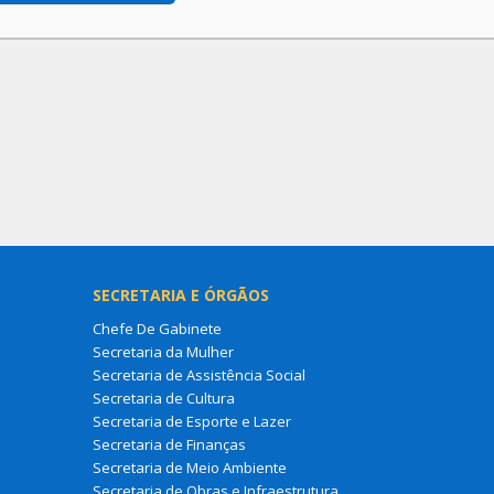
SECRETARIA E ÓRGÃOS
Chefe De Gabinete
Secretaria da Mulher
Secretaria de Assistência Social
Secretaria de Cultura
Secretaria de Esporte e Lazer
Secretaria de Finanças
Secretaria de Meio Ambiente
Secretaria de Obras e Infraestrutura