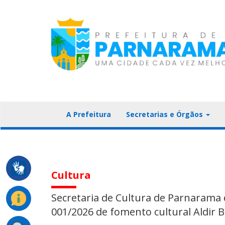
A Prefeitura
Secretarias e Órgãos
Cultura
Secretaria de Cultura de Parnarama d
001/2026 de fomento cultural Aldir Bl