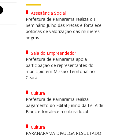
Assistência Social
Prefeitura de Parnarama realiza o I
Seminário Julho das Pretas e fortalece
políticas de valorização das mulheres
negras
Sala do Empreendedor
Prefeitura de Parnarama apoia
participação de representantes do
município em Missão Territorial no
Ceará
Cultura
Prefeitura de Parnarama realiza
pagamento do Edital Junino da Lei Aldir
Blanc e fortalece a cultura local
Cultura
PARANARAMA DIVULGA RESULTADO