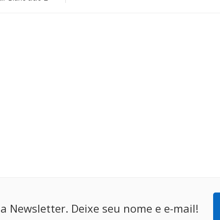
a Newsletter. Deixe seu nome e e-mail!