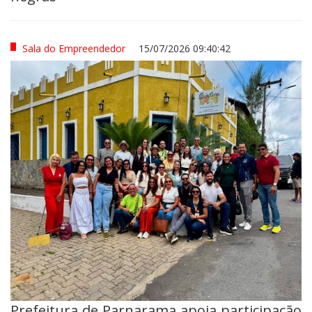
Sala do Empreendedor
15/07/2026 09:40:42
Prefeitura de Parnarama apoia participação