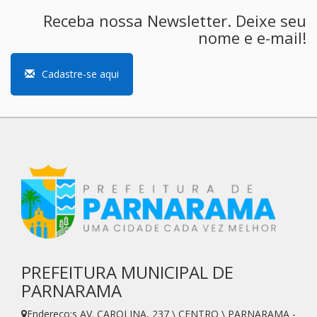
Receba nossa Newsletter. Deixe seu
nome e e-mail!
Cadastre-se aqui
PREFEITURA MUNICIPAL DE
PARNARAMA
Endereço:s AV. CAROLINA, 237 \ CENTRO \ PARNARAMA -