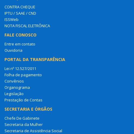
CONTRA CHEQUE
IPTU / SAAE / CND
ISSWeb
NOTA FISCAL ELETRÔNICA
FALE CONOSCO
Entre em contato
Ouvidoria
PORTAL DA TRANSPARÊNCIA
Lei nº 12.527/2011
Folha de pagamento
Convênios
Organograma
Legislação
Prestação de Contas
SECRETARIA E ÓRGÃOS
Chefe De Gabinete
Secretaria da Mulher
Secretaria de Assistência Social