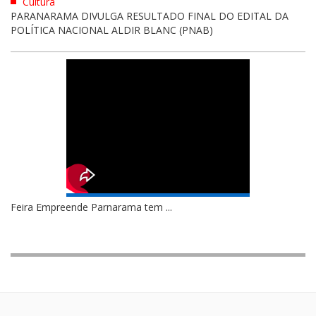
Cultura
PARANARAMA DIVULGA RESULTADO FINAL DO EDITAL DA
POLÍTICA NACIONAL ALDIR BLANC (PNAB)
Feira Empreende Parnarama tem ...