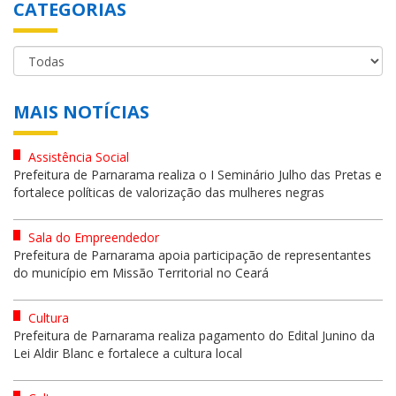
CATEGORIAS
MAIS NOTÍCIAS
Assistência Social
Prefeitura de Parnarama realiza o I Seminário Julho das Pretas e
fortalece políticas de valorização das mulheres negras
Sala do Empreendedor
Prefeitura de Parnarama apoia participação de representantes
do município em Missão Territorial no Ceará
Cultura
Prefeitura de Parnarama realiza pagamento do Edital Junino da
Lei Aldir Blanc e fortalece a cultura local