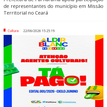
de representantes do município em Missão
Territorial no Ceará
Cultura
22/06/2026 15:25:19