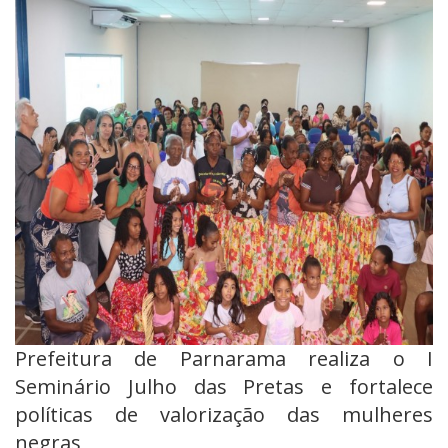
Prefeitura de Parnarama realiza o I
Seminário Julho das Pretas e fortalece
políticas de valorização das mulheres
negras