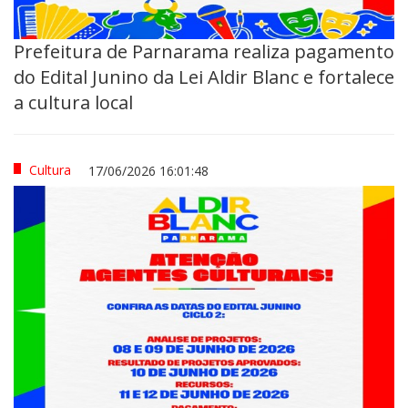
Prefeitura de Parnarama realiza pagamento
do Edital Junino da Lei Aldir Blanc e fortalece
a cultura local
Cultura
17/06/2026 16:01:48