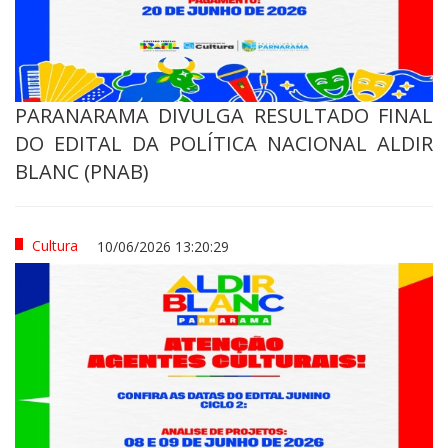
PARANARAMA DIVULGA RESULTADO FINAL
DO EDITAL DA POLÍTICA NACIONAL ALDIR
BLANC (PNAB)
Cultura
10/06/2026 13:20:29