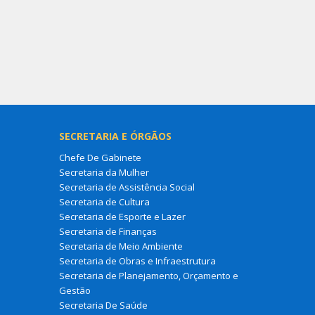
SECRETARIA E ÓRGÃOS
Chefe De Gabinete
Secretaria da Mulher
Secretaria de Assistência Social
Secretaria de Cultura
Secretaria de Esporte e Lazer
Secretaria de Finanças
Secretaria de Meio Ambiente
Secretaria de Obras e Infraestrutura
Secretaria de Planejamento, Orçamento e
Gestão
Secretaria De Saúde