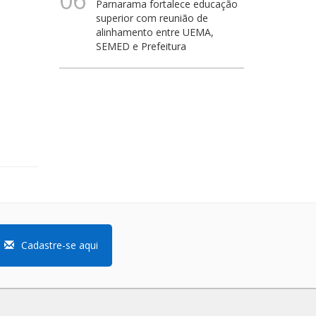
06
Parnarama fortalece educação
superior com reunião de
alinhamento entre UEMA,
SEMED e Prefeitura
Cadastre-se aqui