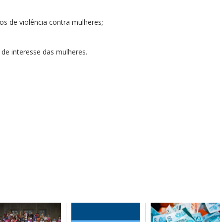
os de violência contra mulheres;
de interesse das mulheres.