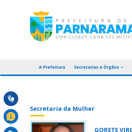
A Prefeitura
Secretarias e Órgãos
Secretaria da Mulher
GORETE VIRG