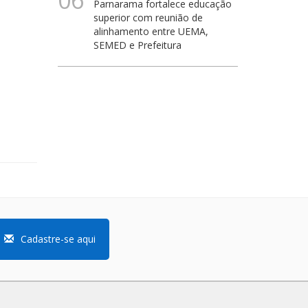
06
Parnarama fortalece educação
superior com reunião de
alinhamento entre UEMA,
SEMED e Prefeitura
Cadastre-se aqui