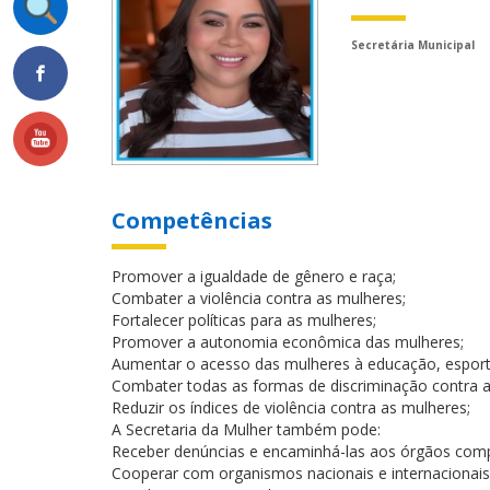
Secretária Municipal
Competências
Promover a igualdade de gênero e raça;
Combater a violência contra as mulheres;
Fortalecer políticas para as mulheres;
Promover a autonomia econômica das mulheres;
Aumentar o acesso das mulheres à educação, esporte,
Combater todas as formas de discriminação contra a
Reduzir os índices de violência contra as mulheres;
A Secretaria da Mulher também pode:
Receber denúncias e encaminhá-las aos órgãos com
Cooperar com organismos nacionais e internacionais