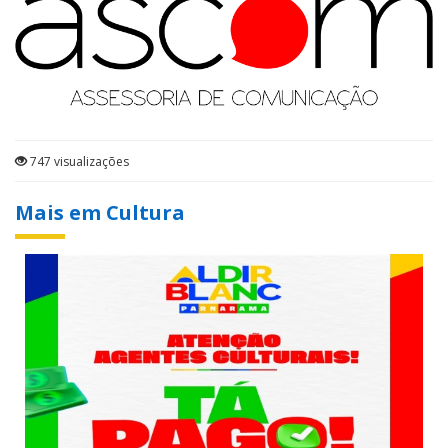
747 visualizações
Mais em Cultura