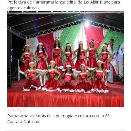
Prefeitura de Parnarama lança edital da Lei Aldir Blanc para
agentes culturais
19/12/2025
Parnarama vive dois dias de magia e cultura com a 8ª
Cantata Natalina