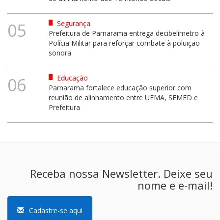
Segurança
05
Prefeitura de Parnarama entrega decibelímetro à
Polícia Militar para reforçar combate à poluição
sonora
Educação
06
Parnarama fortalece educação superior com
reunião de alinhamento entre UEMA, SEMED e
Prefeitura
Receba nossa Newsletter. Deixe seu
nome e e-mail!
Cadastre-se aqui