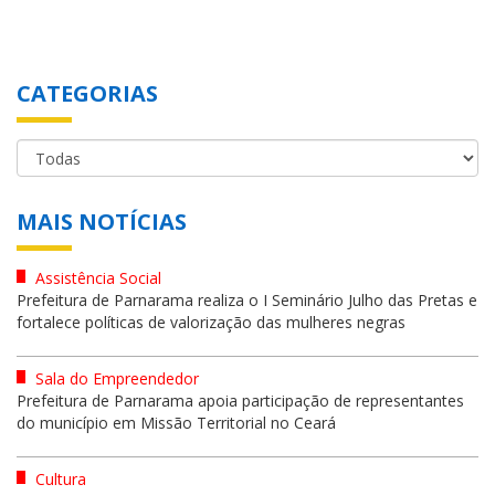
CATEGORIAS
MAIS NOTÍCIAS
Assistência Social
Prefeitura de Parnarama realiza o I Seminário Julho das Pretas e
fortalece políticas de valorização das mulheres negras
Sala do Empreendedor
Prefeitura de Parnarama apoia participação de representantes
do município em Missão Territorial no Ceará
Cultura