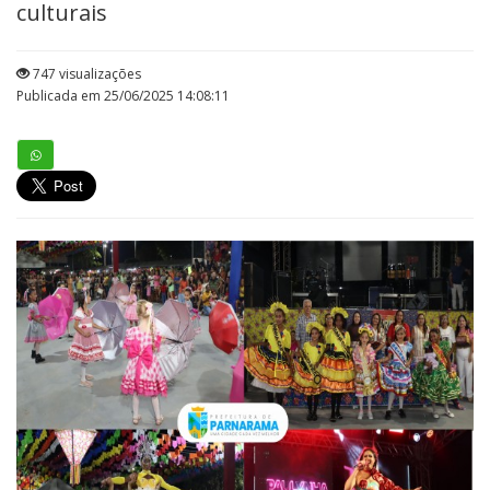
culturais
747 visualizações
Publicada em 25/06/2025 14:08:11