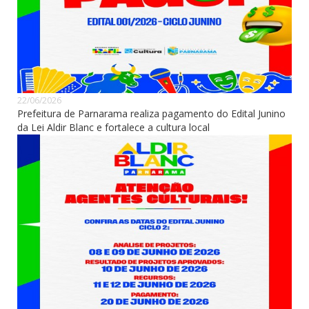
22/06/2026
Prefeitura de Parnarama realiza pagamento do Edital Junino
da Lei Aldir Blanc e fortalece a cultura local