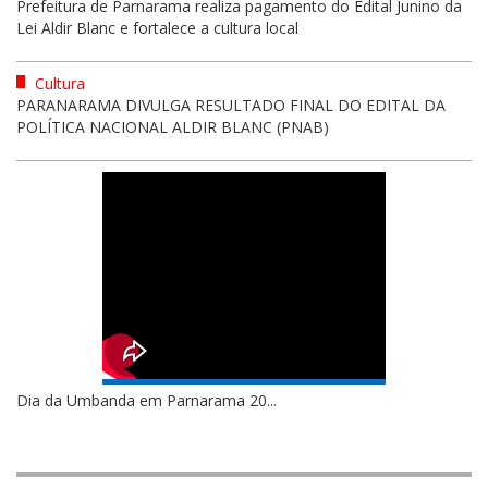
Prefeitura de Parnarama realiza pagamento do Edital Junino da
Lei Aldir Blanc e fortalece a cultura local
Cultura
PARANARAMA DIVULGA RESULTADO FINAL DO EDITAL DA
POLÍTICA NACIONAL ALDIR BLANC (PNAB)
Dia da Umbanda em Parnarama 20...