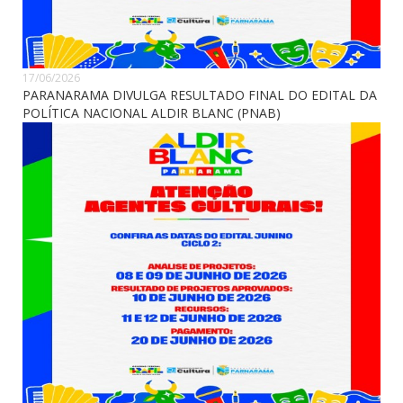
17/06/2026
PARANARAMA DIVULGA RESULTADO FINAL DO EDITAL DA
POLÍTICA NACIONAL ALDIR BLANC (PNAB)