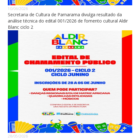
10/06/2026
Secretaria de Cultura de Parnarama divulga resultado da
análise técnica do edital 001/2026 de fomento cultural Aldir
Blanc ciclo 2
28/05/2026